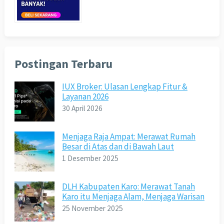
Postingan Terbaru
IUX Broker: Ulasan Lengkap Fitur &
Layanan 2026
30 April 2026
Menjaga Raja Ampat: Merawat Rumah
Besar di Atas dan di Bawah Laut
1 Desember 2025
DLH Kabupaten Karo: Merawat Tanah
Karo itu Menjaga Alam, Menjaga Warisan
25 November 2025