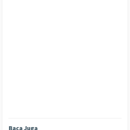
Baca Juga