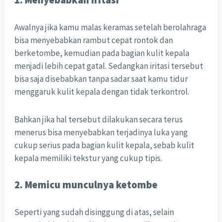
1. Menyebabkan iritasi
Awalnya jika kamu malas keramas setelah berolahraga
bisa menyebabkan rambut cepat rontok dan
berketombe, kemudian pada bagian kulit kepala
menjadi lebih cepat gatal. Sedangkan iritasi tersebut
bisa saja disebabkan tanpa sadar saat kamu tidur
menggaruk kulit kepala dengan tidak terkontrol.
Bahkan jika hal tersebut dilakukan secara terus
menerus bisa menyebabkan terjadinya luka yang
cukup serius pada bagian kulit kepala, sebab kulit
kepala memiliki tekstur yang cukup tipis.
2. Memicu munculnya ketombe
Seperti yang sudah disinggung di atas, selain