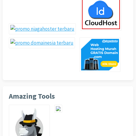
Amazing Tools