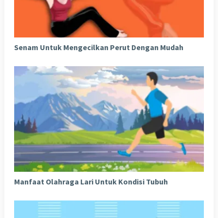
Senam Untuk Mengecilkan Perut Dengan Mudah
Manfaat Olahraga Lari Untuk Kondisi Tubuh