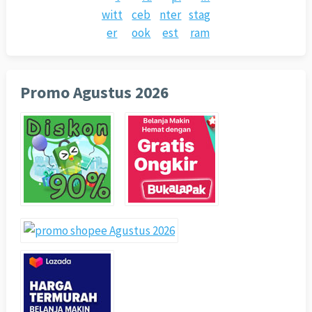
Promo Agustus 2026