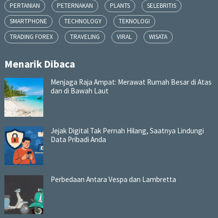
PERTANIAN
PETERNAKAN
PLANTS
SELEBRITIS
SMARTPHONE
TECHNOLOGY
TEKNOLOGI
TRADING FOREX
TRAVELING
VIRAL
WISATA
Menarik Dibaca
Menjaga Raja Ampat: Merawat Rumah Besar di Atas
dan di Bawah Laut
Jejak Digital Tak Pernah Hilang, Saatnya Lindungi
Data Pribadi Anda
Perbedaan Antara Vespa dan Lambretta