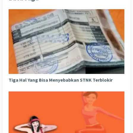
Tiga Hal Yang Bisa Menyebabkan STNK Terblokir