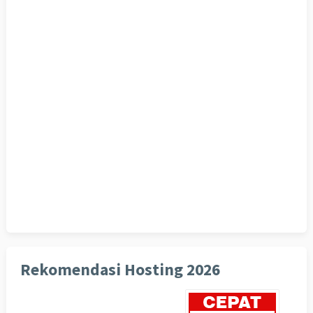
Rekomendasi Hosting 2026