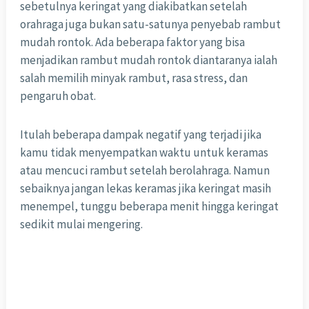
sebetulnya keringat yang diakibatkan setelah
orahraga juga bukan satu-satunya penyebab rambut
mudah rontok. Ada beberapa faktor yang bisa
menjadikan rambut mudah rontok diantaranya ialah
salah memilih minyak rambut, rasa stress, dan
pengaruh obat.
Itulah beberapa dampak negatif yang terjadi jika
kamu tidak menyempatkan waktu untuk keramas
atau mencuci rambut setelah berolahraga. Namun
sebaiknya jangan lekas keramas jika keringat masih
menempel, tunggu beberapa menit hingga keringat
sedikit mulai mengering.