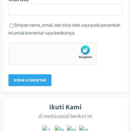
Simpan nama, email, dan situs web saya pada peramban
ini untuk komentar saya berikutnya.
Ikuti Kami
di media sosial berikut ini