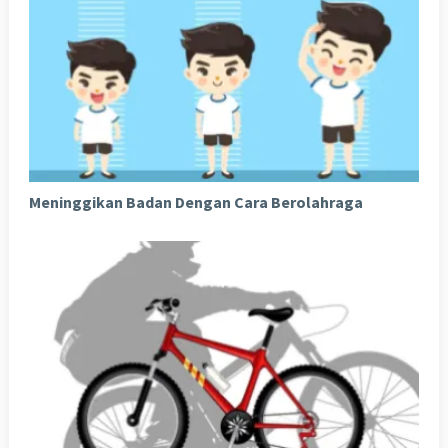
Meninggikan Badan Dengan Cara Berolahraga