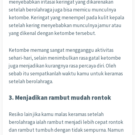
menyebabkan iritasai keringat yang dikarenakan
setelah berolahraga juga bisa memicu munculnya
ketombe. Keringat yang menempel pada kulit kepala
setelah kering menyebabkan munculnya jamur atau
yang dikenal dengan ketombe tersebut.
Ketombe memang sangat mengganggu aktivitas
sehari-hari, selain menimbulkan rasa gatal ketombe
juga menjadikan kurangnya rasa percaya diri. Oleh
sebab itu sempatkanlah waktu kamu untuk keramas
setelah berolahraga.
3. Menjadikan rambut mudah rontok
Resiko lain jika kamu malas keramas setelah
berolahraga ialah rambut menjadi lebih cepat rontok
dan rambut tumbuh dengan tidak sempurna. Namun