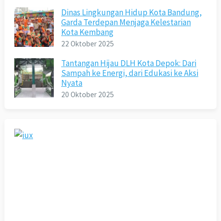
Dinas Lingkungan Hidup Kota Bandung,
Garda Terdepan Menjaga Kelestarian
Kota Kembang
22 Oktober 2025
Tantangan Hijau DLH Kota Depok: Dari
Sampah ke Energi, dari Edukasi ke Aksi
Nyata
20 Oktober 2025