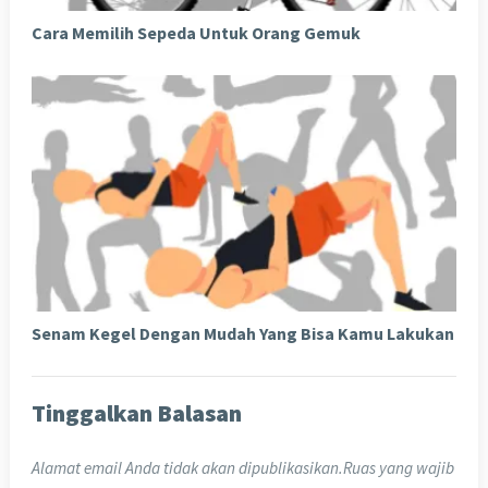
Cara Memilih Sepeda Untuk Orang Gemuk
Senam Kegel Dengan Mudah Yang Bisa Kamu Lakukan
Tinggalkan Balasan
Alamat email Anda tidak akan dipublikasikan.
Ruas yang wajib