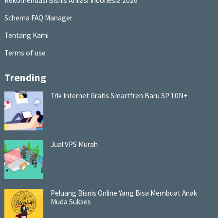
Rekomendasi Bisnis Afiliasi Indonesia 2026
Schema FAQ Manager
Tentang Kami
Terms of use
Trending
Trik Internet Gratis Smartfren Baru SP 10N+
Jual VPS Murah
Peluang Bisnis Online Yang Bisa Membuat Anak
Muda Sukses