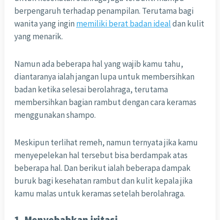
berpengaruh terhadap penampilan. Terutama bagi
wanita yang ingin
memiliki berat badan ideal
dan kulit
yang menarik.
Namun ada beberapa hal yang wajib kamu tahu,
diantaranya ialah jangan lupa untuk membersihkan
badan ketika selesai berolahraga, terutama
membersihkan bagian rambut dengan cara keramas
menggunakan shampo.
Meskipun terlihat remeh, namun ternyata jika kamu
menyepelekan hal tersebut bisa berdampak atas
beberapa hal. Dan berikut ialah beberapa dampak
buruk bagi kesehatan rambut dan kulit kepala jika
kamu malas untuk keramas setelah berolahraga.