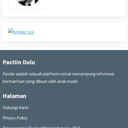
Pastiin Dulu
Pastiin adalah sebuah platform untuk menampung informasi
bermanfaat yang dibuat oleh anak muda.
Halaman
Hubungi Kami
Privacy Policy