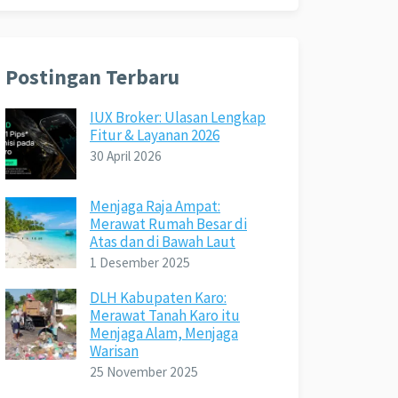
Postingan Terbaru
IUX Broker: Ulasan Lengkap
Fitur & Layanan 2026
30 April 2026
Menjaga Raja Ampat:
Merawat Rumah Besar di
Atas dan di Bawah Laut
1 Desember 2025
DLH Kabupaten Karo:
Merawat Tanah Karo itu
Menjaga Alam, Menjaga
Warisan
25 November 2025