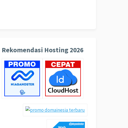
Rekomendasi Hosting 2026