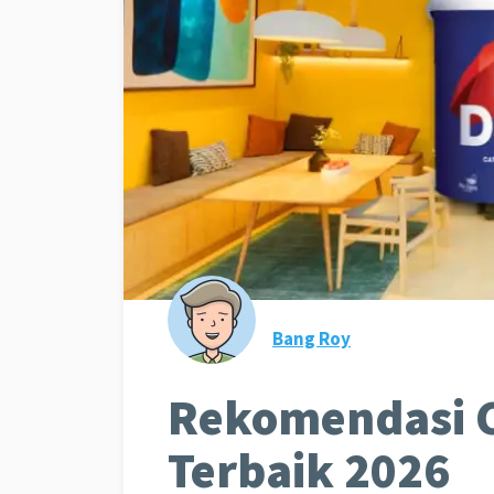
Bang Roy
Rekomendasi C
Terbaik 2026