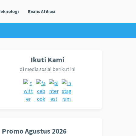
eknologi
Bisnis Afiliasi
Ikuti Kami
di media sosial berikut ini
Promo Agustus 2026