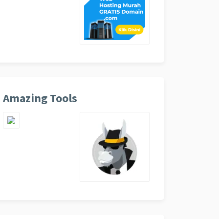
Amazing Tools