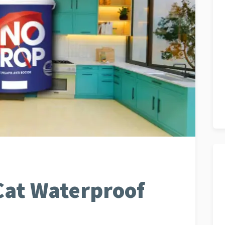
at Waterproof