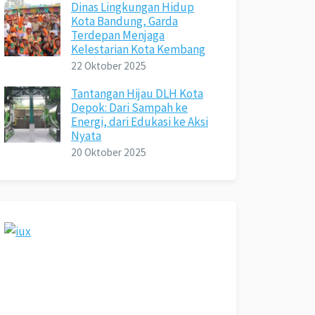
Dinas Lingkungan Hidup
Kota Bandung, Garda
Terdepan Menjaga
Kelestarian Kota Kembang
22 Oktober 2025
Tantangan Hijau DLH Kota
Depok: Dari Sampah ke
Energi, dari Edukasi ke Aksi
Nyata
20 Oktober 2025