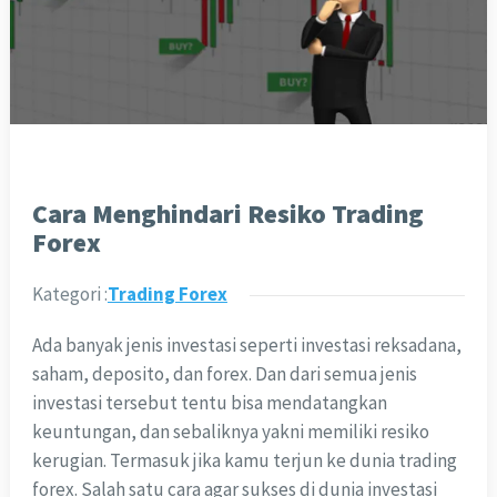
Cara Menghindari Resiko Trading
Forex
Kategori :
Trading Forex
Ada banyak jenis investasi seperti investasi reksadana,
saham, deposito, dan forex. Dan dari semua jenis
investasi tersebut tentu bisa mendatangkan
keuntungan, dan sebaliknya yakni memiliki resiko
kerugian. Termasuk jika kamu terjun ke dunia trading
forex. Salah satu cara agar sukses di dunia investasi