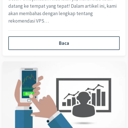
datang ke tempat yang tepat! Dalam artikel ini, kami
akan membahas dengan lengkap tentang
rekomendasi VPS…
Baca