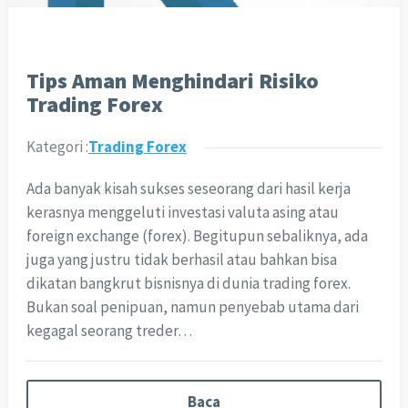
Tips Aman Menghindari Risiko
Trading Forex
Kategori :
Trading Forex
Ada banyak kisah sukses seseorang dari hasil kerja
kerasnya menggeluti investasi valuta asing atau
foreign exchange (forex). Begitupun sebaliknya, ada
juga yang justru tidak berhasil atau bahkan bisa
dikatan bangkrut bisnisnya di dunia trading forex.
Bukan soal penipuan, namun penyebab utama dari
kegagal seorang treder…
Baca