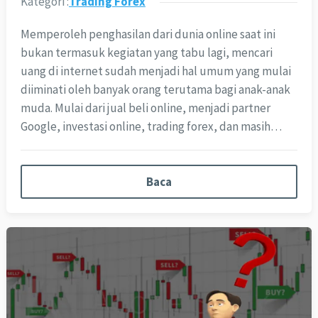
Kategori :
Trading Forex
Memperoleh penghasilan dari dunia online saat ini
bukan termasuk kegiatan yang tabu lagi, mencari
uang di internet sudah menjadi hal umum yang mulai
diiminati oleh banyak orang terutama bagi anak-anak
muda. Mulai dari jual beli online, menjadi partner
Google, investasi online, trading forex, dan masih…
Baca