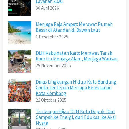
Layanan 2026
30 April 2026
Menjaga Raja Ampat: Merawat Rumah
Besar di Atas dan di Bawah Laut
1 Desember 2025
DLH Kabupaten Karo: Merawat Tanah
Karo itu Menjaga Alam, Menjaga Warisan
25 November 2025
Dinas Lingkungan Hidup Kota Bandung,
Garda Terdepan Menjaga Kelestarian
Kota Kembang
22 Oktober 2025
Tantangan Hijau DLH Kota Depok: Dari
Sampah ke Energi, dari Edukasi ke Aksi
Nyata