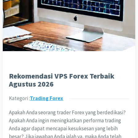
Rekomendasi VPS Forex Terbaik
Agustus 2026
Kategori :
Trading Forex
Apakah Anda seorang trader Forex yang berdedikasi?
Apakah Anda ingin meningkatkan performa trading
Anda agar dapat mencapai kesuksesan yang lebih
besar? Jika jawaban Anda ialah ya, maka Anda telah