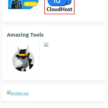
Amazing Tools