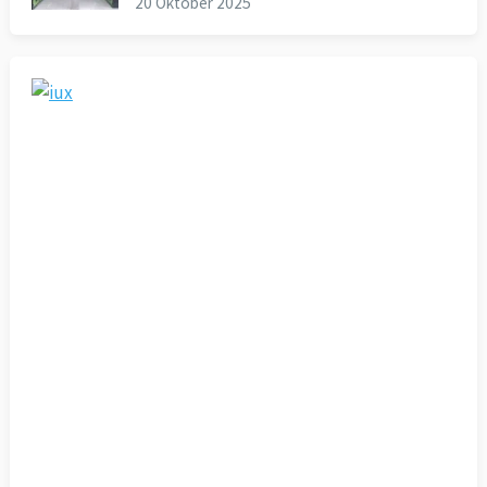
20 Oktober 2025