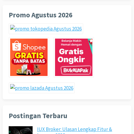
Promo Agustus 2026
Postingan Terbaru
IUX Broker: Ulasan Lengkap Fitur &