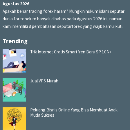
Agustus 2026
Apakah benar trading forex haram? Mungkin hukum islam seputar
dunia forex belum banyak dibahas pada Agustus 2026 ini, namun
kami memiliki 8 pembahasan seputarforex yang wajib kamu ikuti.
Trending
Trik Internet Gratis Smartfren Baru SP 10N+
Jual VPS Murah
Peluang Bisnis Online Yang Bisa Membuat Anak
Muda Sukses