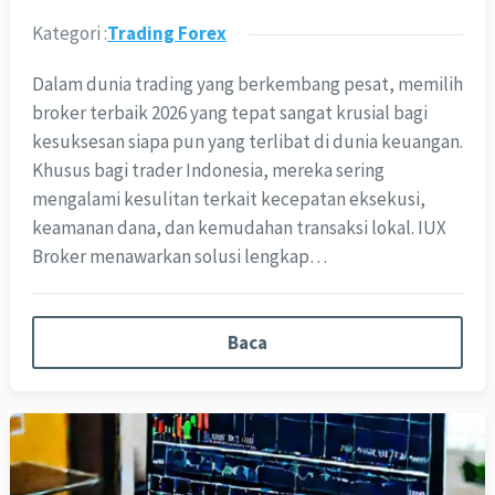
Kategori :
Trading Forex
Dalam dunia trading yang berkembang pesat, memilih
broker terbaik 2026 yang tepat sangat krusial bagi
kesuksesan siapa pun yang terlibat di dunia keuangan.
Khusus bagi trader Indonesia, mereka sering
mengalami kesulitan terkait kecepatan eksekusi,
keamanan dana, dan kemudahan transaksi lokal. IUX
Broker menawarkan solusi lengkap…
Baca