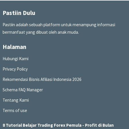
Pastiin Dulu
Pastiin adalah sebuah platform untuk menampung informasi
bermanfaat yang dibuat oleh anak muda.
Halaman
Hubungi Kami
Privacy Policy
Rekomendasi Bisnis Afiliasi Indonesia 2026
Schema FAQ Manager
Tentang Kami
Terms of use
8 Tutorial Belajar Trading Forex Pemula - Profit di Bulan