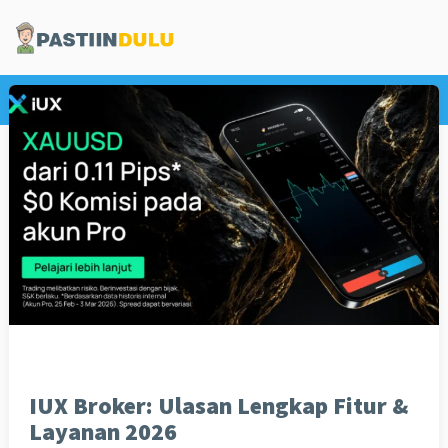
Trading Forex
IUX Broker: Ulasan Lengkap Fitur &
Layanan 2026