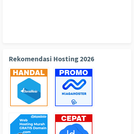
Rekomendasi Hosting 2026