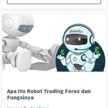
Apa Itu Robot Trading Forex dan
Fungsinya