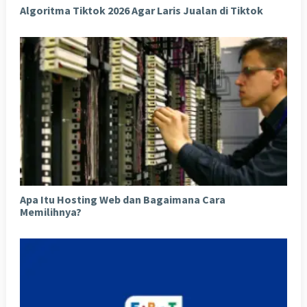
Algoritma Tiktok 2026 Agar Laris Jualan di Tiktok
Apa Itu Hosting Web dan Bagaimana Cara
Memilihnya?