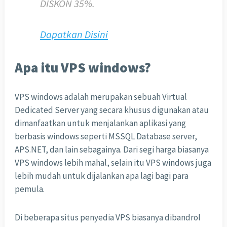
DISKON 35%.
Dapatkan Disini
Apa itu VPS windows?
VPS windows adalah merupakan sebuah Virtual
Dedicated Server yang secara khusus digunakan atau
dimanfaatkan untuk menjalankan aplikasi yang
berbasis windows seperti MSSQL Database server,
APS.NET, dan lain sebagainya. Dari segi harga biasanya
VPS windows lebih mahal, selain itu VPS windows juga
lebih mudah untuk dijalankan apa lagi bagi para
pemula.
Di beberapa situs penyedia VPS biasanya dibandrol