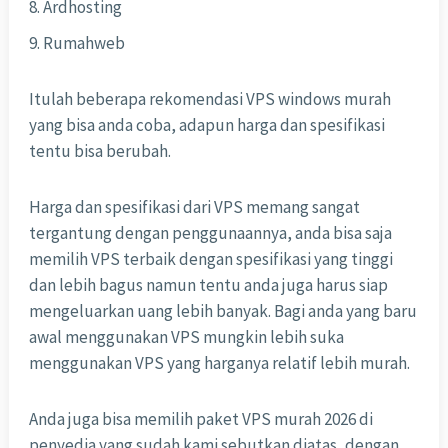
Ardhosting
Rumahweb
Itulah beberapa rekomendasi VPS windows murah
yang bisa anda coba, adapun harga dan spesifikasi
tentu bisa berubah.
Harga dan spesifikasi dari VPS memang sangat
tergantung dengan penggunaannya, anda bisa saja
memilih VPS terbaik dengan spesifikasi yang tinggi
dan lebih bagus namun tentu anda juga harus siap
mengeluarkan uang lebih banyak. Bagi anda yang baru
awal menggunakan VPS mungkin lebih suka
menggunakan VPS yang harganya relatif lebih murah.
Anda juga bisa memilih paket VPS murah 2026 di
penyedia yang sudah kami sebutkan diatas, dengan