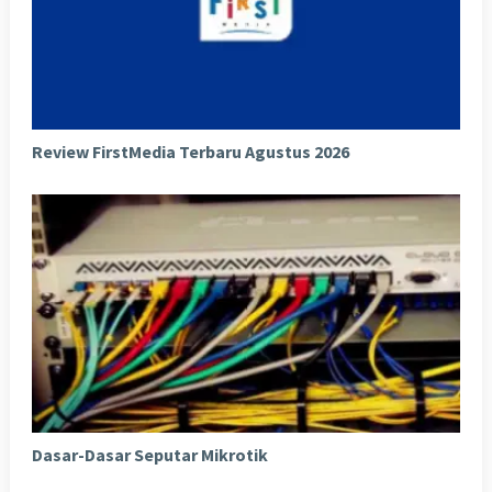
Review FirstMedia Terbaru Agustus 2026
Dasar-Dasar Seputar Mikrotik