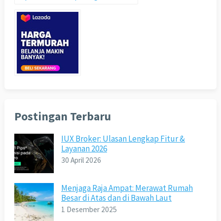
Postingan Terbaru
IUX Broker: Ulasan Lengkap Fitur &
Layanan 2026
30 April 2026
Menjaga Raja Ampat: Merawat Rumah
Besar di Atas dan di Bawah Laut
1 Desember 2025