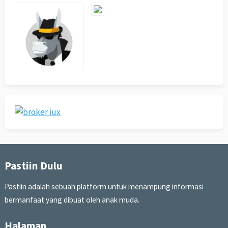
Pastiin Dulu
Pastiin adalah sebuah platform untuk menampung informasi
bermanfaat yang dibuat oleh anak muda.
Halaman