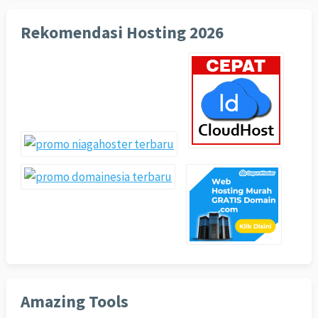
Rekomendasi Hosting 2026
Amazing Tools