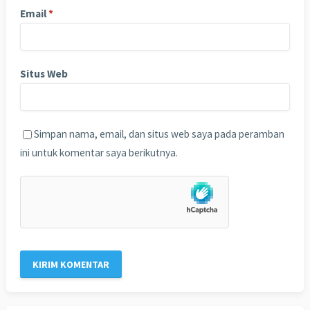
Email
*
Situs Web
Simpan nama, email, dan situs web saya pada peramban
ini untuk komentar saya berikutnya.