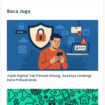
Baca Juga
Jejak Digital Tak Pernah Hilang, Saatnya Lindungi
Data Pribadi Anda