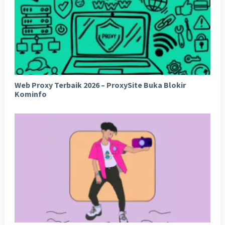
Web Proxy Terbaik 2026 – ProxySite Buka Blokir
Kominfo