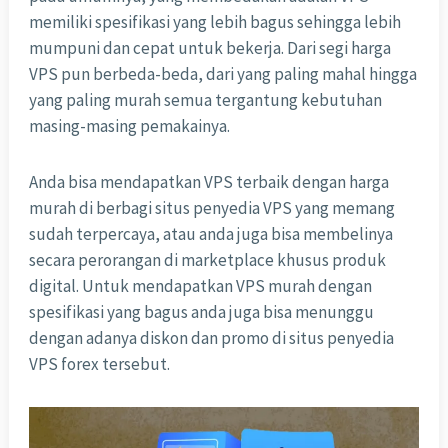
memiliki spesifikasi yang lebih bagus sehingga lebih
mumpuni dan cepat untuk bekerja. Dari segi harga
VPS pun berbeda-beda, dari yang paling mahal hingga
yang paling murah semua tergantung kebutuhan
masing-masing pemakainya.
Anda bisa mendapatkan VPS terbaik dengan harga
murah di berbagi situs penyedia VPS yang memang
sudah terpercaya, atau anda juga bisa membelinya
secara perorangan di marketplace khusus produk
digital. Untuk mendapatkan VPS murah dengan
spesifikasi yang bagus anda juga bisa menunggu
dengan adanya diskon dan promo di situs penyedia
VPS forex tersebut.