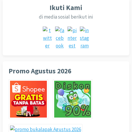
Ikuti Kami
di media sosial berikut ini
Promo Agustus 2026