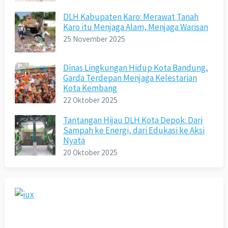
DLH Kabupaten Karo: Merawat Tanah
Karo itu Menjaga Alam, Menjaga Warisan
25 November 2025
Dinas Lingkungan Hidup Kota Bandung,
Garda Terdepan Menjaga Kelestarian
Kota Kembang
22 Oktober 2025
Tantangan Hijau DLH Kota Depok: Dari
Sampah ke Energi, dari Edukasi ke Aksi
Nyata
20 Oktober 2025