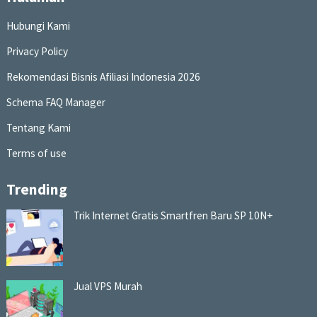
Hubungi Kami
Privacy Policy
Rekomendasi Bisnis Afiliasi Indonesia 2026
Schema FAQ Manager
Tentang Kami
Terms of use
Trending
Trik Internet Gratis Smartfren Baru SP 10N+
Jual VPS Murah