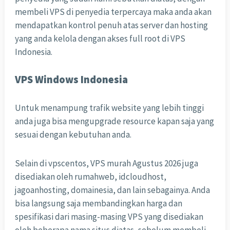
membeli VPS di penyedia terpercaya maka anda akan
mendapatkan kontrol penuh atas server dan hosting
yang anda kelola dengan akses full root di VPS
Indonesia.
VPS Windows Indonesia
Untuk menampung trafik website yang lebih tinggi
anda juga bisa mengupgrade resource kapan saja yang
sesuai dengan kebutuhan anda.
Selain di vpscentos, VPS murah Agustus 2026 juga
disediakan oleh rumahweb, idcloudhost,
jagoanhosting, domainesia, dan lain sebagainya. Anda
bisa langsung saja membandingkan harga dan
spesifikasi dari masing-masing VPS yang disediakan