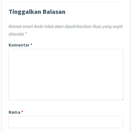
Tinggalkan Balasan
Alamat email Anda tidak akan dipublikasikan.
Ruas yang wajib
ditandai
*
Komentar
*
Nama
*