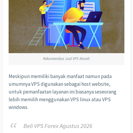
Rekomendasi Jual VPS Murah
Meskipun memiliki banyak manfaat namun pada
umumnya VPS digunakan sebagai host website,
untuk pemanfaatan layanan ini biasanya seseorang
lebih memilih menggunakan VPS linux atau VPS
windows.
Beli VPS Forex Agustus 2026