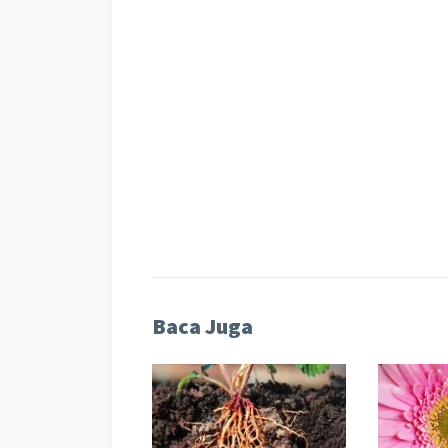
Baca Juga