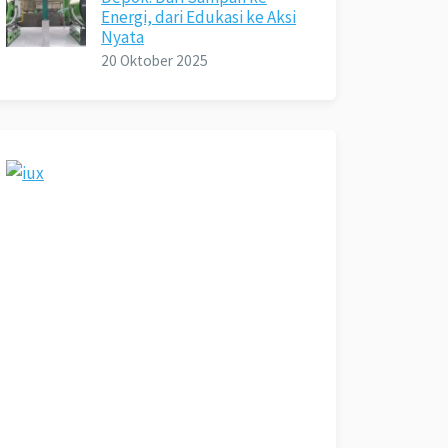
Energi, dari Edukasi ke Aksi
Nyata
20 Oktober 2025