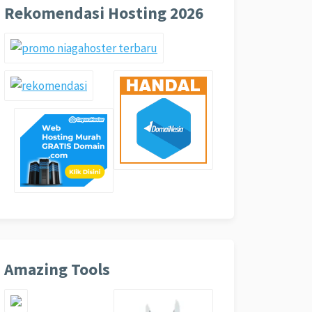
Rekomendasi Hosting 2026
Amazing Tools