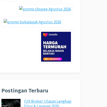
Postingan Terbaru
IUX Broker: Ulasan Lengkap
Fitur & Layanan 2026