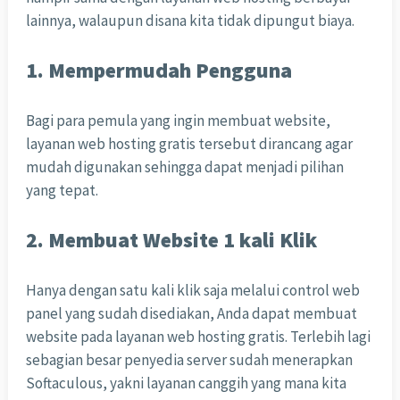
lainnya, walaupun disana kita tidak dipungut biaya.
1. Mempermudah Pengguna
Bagi para pemula yang ingin membuat website,
layanan web hosting gratis tersebut dirancang agar
mudah digunakan sehingga dapat menjadi pilihan
yang tepat.
2. Membuat Website 1 kali Klik
Hanya dengan satu kali klik saja melalui control web
panel yang sudah disediakan, Anda dapat membuat
website pada layanan web hosting gratis. Terlebih lagi
sebagian besar penyedia server sudah menerapkan
Softaculous, yakni layanan canggih yang mana kita