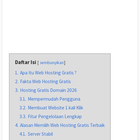
Daftar Isi
sembunyikan
1.
Apa Itu Web Hosting Gratis ?
2.
Fakta Web Hosting Gratis
3.
Hosting Gratis Domain 2026
3.1.
Mempermudah Pengguna
3.2.
Membuat Website 1 kali Klik
3.3.
Fitur Pengelolaan Lengkap
4.
Alasan Memilih Web Hosting Gratis Terbaik
4.1.
Server Stabil