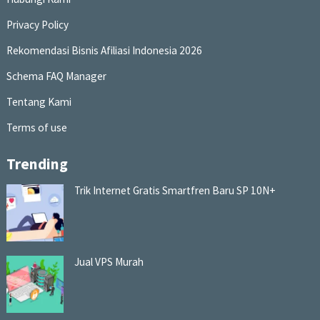
Privacy Policy
Rekomendasi Bisnis Afiliasi Indonesia 2026
Schema FAQ Manager
Tentang Kami
Terms of use
Trending
Trik Internet Gratis Smartfren Baru SP 10N+
Jual VPS Murah