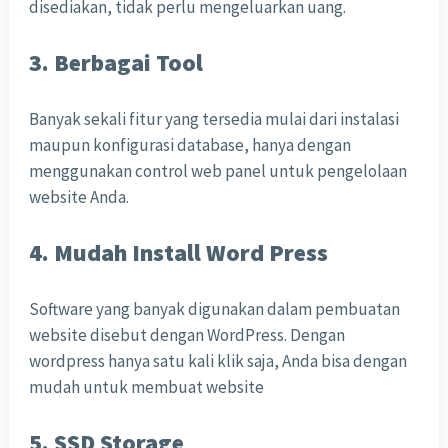
disediakan, tidak perlu mengeluarkan uang.
3. Berbagai Tool
Banyak sekali fitur yang tersedia mulai dari instalasi
maupun konfigurasi database, hanya dengan
menggunakan control web panel untuk pengelolaan
website Anda.
4. Mudah Install Word Press
Software yang banyak digunakan dalam pembuatan
website disebut dengan WordPress. Dengan
wordpress hanya satu kali klik saja, Anda bisa dengan
mudah untuk membuat website
5. SSD Storage