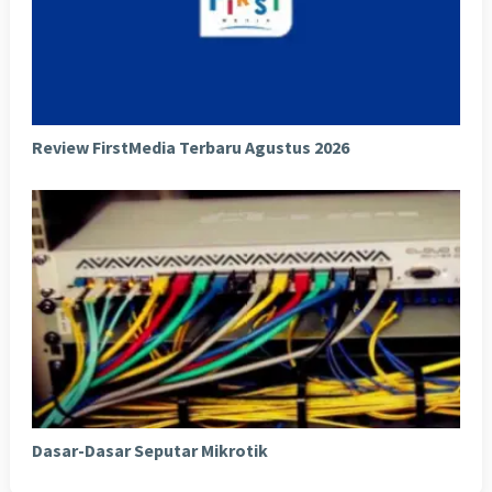
Review FirstMedia Terbaru Agustus 2026
Dasar-Dasar Seputar Mikrotik