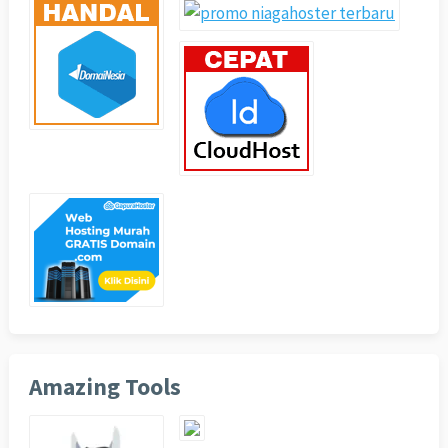
Amazing Tools