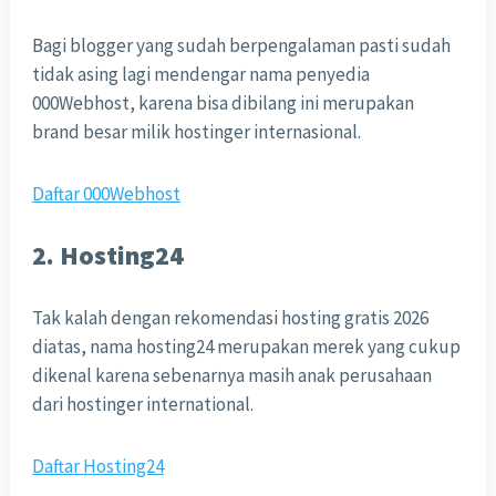
Bagi blogger yang sudah berpengalaman pasti sudah
tidak asing lagi mendengar nama penyedia
000Webhost, karena bisa dibilang ini merupakan
brand besar milik hostinger internasional.
Daftar 000Webhost
2. Hosting24
Tak kalah dengan rekomendasi hosting gratis 2026
diatas, nama hosting24 merupakan merek yang cukup
dikenal karena sebenarnya masih anak perusahaan
dari hostinger international.
Daftar Hosting24