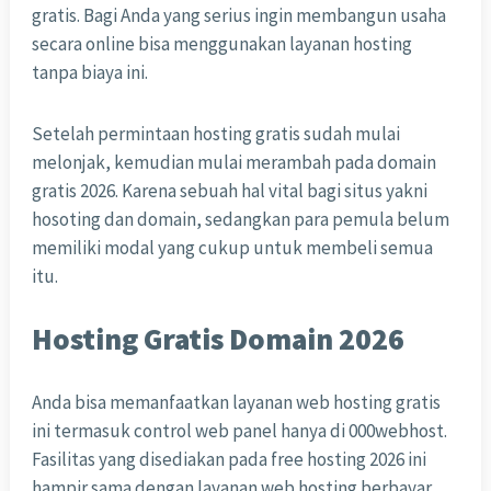
gratis. Bagi Anda yang serius ingin membangun usaha
secara online bisa menggunakan layanan hosting
tanpa biaya ini.
Setelah permintaan hosting gratis sudah mulai
melonjak, kemudian mulai merambah pada domain
gratis 2026. Karena sebuah hal vital bagi situs yakni
hosoting dan domain, sedangkan para pemula belum
memiliki modal yang cukup untuk membeli semua
itu.
Hosting Gratis Domain 2026
Anda bisa memanfaatkan layanan web hosting gratis
ini termasuk control web panel hanya di 000webhost.
Fasilitas yang disediakan pada free hosting 2026 ini
hampir sama dengan layanan web hosting berbayar