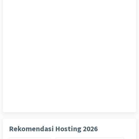
Rekomendasi Hosting 2026