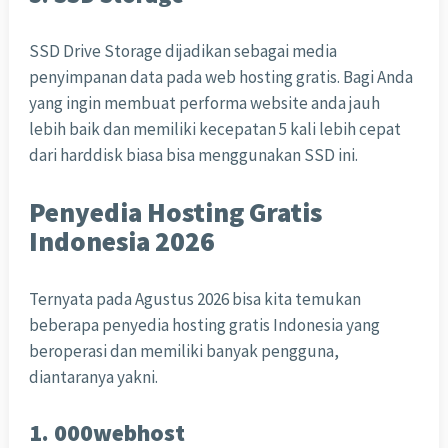
SSD Drive Storage dijadikan sebagai media
penyimpanan data pada web hosting gratis. Bagi Anda
yang ingin membuat performa website anda jauh
lebih baik dan memiliki kecepatan 5 kali lebih cepat
dari harddisk biasa bisa menggunakan SSD ini.
Penyedia Hosting Gratis
Indonesia 2026
Ternyata pada Agustus 2026 bisa kita temukan
beberapa penyedia hosting gratis Indonesia yang
beroperasi dan memiliki banyak pengguna,
diantaranya yakni.
1. 000webhost