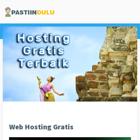
Home
Internet
Web Hosting Gratis