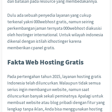
dan batasan pada resource yang membedakannya.
Dulu ada sebuah penyedia layanan yang cukup
terkenal yakni 000webhost gratis, namun seiring
perkembangan jaman ternyata 000webhost diakusisi
oleh hostinger international. Untuk wilayah indonesia
dikenal dengan istilah idhostinger karena
memberikan cpanel gratis.
Fakta Web Hosting Gratis
Pada pertengahan tahun 2015, layanan hosting gratis
Indonesia telah diluncurkan. Walaupun tidak semua
serius ingin membangun website, namun saat
diluncurkan banyak sekali peminatnya. Apalagi untuk
membuat website atau blog pribadi dengan fitur yang
lengkap tanpa iklan, Anda bisa menggunakan hosting