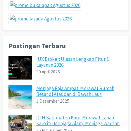
Postingan Terbaru
IUX Broker: Ulasan Lengkap Fitur &
Layanan 2026
30 April 2026
Menjaga Raja Ampat: Merawat Rumah
Besar di Atas dan di Bawah Laut
1 Desember 2025
DLH Kabupaten Karo: Merawat Tanah
Karo itu Menjaga Alam, Menjaga Warisan
25 November 2025