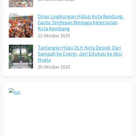
Dinas Lingkungan Hidup Kota Bandung,
Garda Terdepan Menjaga Kelestarian
Kota Kembang
22 Oktober 2025
Tantangan Hijau DLH Kota Depok: Dari
Sampah ke Energi, dari Edukasi ke Aksi
Nyata
20 Oktober 2025