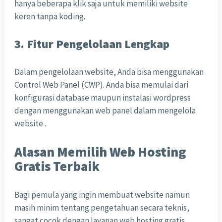
hanya beberapa klik saja untuk memiliki website
keren tanpa koding.
3. Fitur Pengelolaan Lengkap
Dalam pengelolaan website, Anda bisa menggunakan
Control Web Panel (CWP). Anda bisa memulai dari
konfigurasi database maupun instalasi wordpress
dengan menggunakan web panel dalam mengelola
website .
Alasan Memilih Web Hosting
Gratis Terbaik
Bagi pemula yang ingin membuat website namun
masih minim tentang pengetahuan secara teknis,
sangat cocok dengan layanan web hosting gratis.