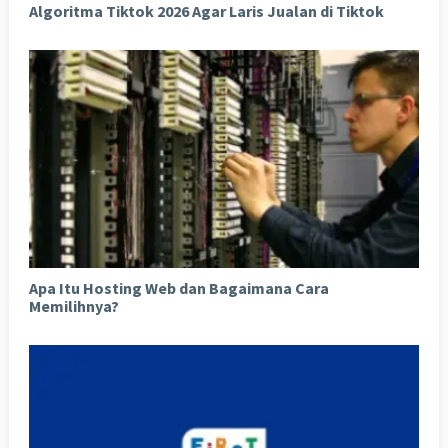
Algoritma Tiktok 2026 Agar Laris Jualan di Tiktok
Apa Itu Hosting Web dan Bagaimana Cara
Memilihnya?