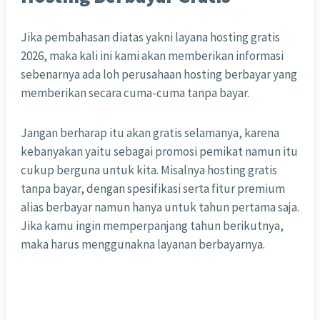
Jika pembahasan diatas yakni layana hosting gratis
2026, maka kali ini kami akan memberikan informasi
sebenarnya ada loh perusahaan hosting berbayar yang
memberikan secara cuma-cuma tanpa bayar.
Jangan berharap itu akan gratis selamanya, karena
kebanyakan yaitu sebagai promosi pemikat namun itu
cukup berguna untuk kita. Misalnya hosting gratis
tanpa bayar, dengan spesifikasi serta fitur premium
alias berbayar namun hanya untuk tahun pertama saja.
Jika kamu ingin memperpanjang tahun berikutnya,
maka harus menggunakna layanan berbayarnya.