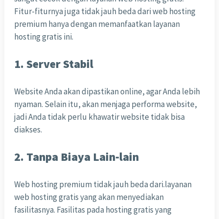
Fitur-fiturnya juga tidak jauh beda dari web hosting
premium hanya dengan memanfaatkan layanan
hosting gratis ini.
1. Server Stabil
Website Anda akan dipastikan online, agar Anda lebih
nyaman. Selain itu, akan menjaga performa website,
jadi Anda tidak perlu khawatir website tidak bisa
diakses.
2. Tanpa Biaya Lain-lain
Web hosting premium tidak jauh beda dari.layanan
web hosting gratis yang akan menyediakan
fasilitasnya. Fasilitas pada hosting gratis yang