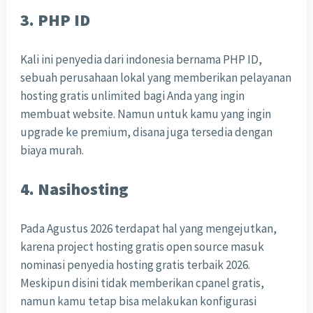
3. PHP ID
Kali ini penyedia dari indonesia bernama PHP ID,
sebuah perusahaan lokal yang memberikan pelayanan
hosting gratis unlimited bagi Anda yang ingin
membuat website. Namun untuk kamu yang ingin
upgrade ke premium, disana juga tersedia dengan
biaya murah.
4. Nasihosting
Pada Agustus 2026 terdapat hal yang mengejutkan,
karena project hosting gratis open source masuk
nominasi penyedia hosting gratis terbaik 2026.
Meskipun disini tidak memberikan cpanel gratis,
namun kamu tetap bisa melakukan konfigurasi