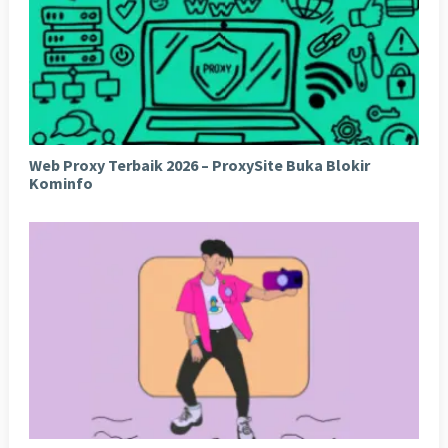
Web Proxy Terbaik 2026 – ProxySite Buka Blokir
Kominfo