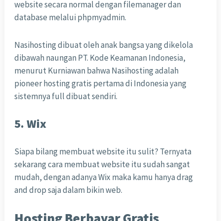
website secara normal dengan filemanager dan
database melalui phpmyadmin.
Nasihosting dibuat oleh anak bangsa yang dikelola
dibawah naungan PT. Kode Keamanan Indonesia,
menurut Kurniawan bahwa Nasihosting adalah
pioneer hosting gratis pertama di Indonesia yang
sistemnya full dibuat sendiri.
5. Wix
Siapa bilang membuat website itu sulit? Ternyata
sekarang cara membuat website itu sudah sangat
mudah, dengan adanya Wix maka kamu hanya drag
and drop saja dalam bikin web.
Hosting Berbayar Gratis