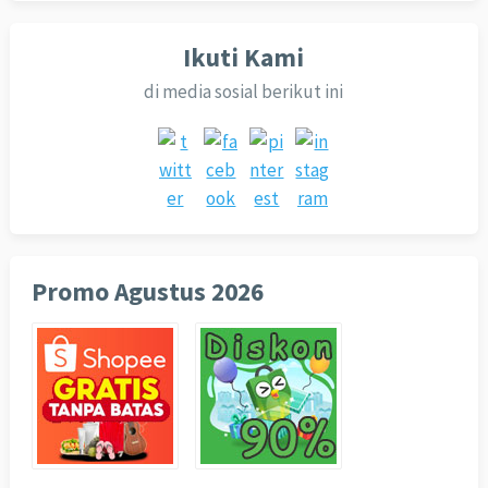
Ikuti Kami
di media sosial berikut ini
Promo Agustus 2026