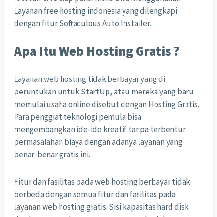
Layanan free hosting indonesia yang dilengkapi
dengan fitur Softaculous Auto Installer.
Apa Itu Web Hosting Gratis ?
Layanan web hosting tidak berbayar yang di
peruntukan untuk StartUp, atau mereka yang baru
memulai usaha online disebut dengan Hosting Gratis.
Para penggiat teknologi pemula bisa
mengembangkan ide-ide kreatif tanpa terbentur
permasalahan biaya dengan adanya layanan yang
benar-benar gratis ini.
Fitur dan fasilitas pada web hosting berbayar tidak
berbeda dengan semua fitur dan fasilitas pada
layanan web hosting gratis. Sisi kapasitas hard disk