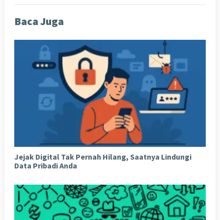
Baca Juga
Jejak Digital Tak Pernah Hilang, Saatnya Lindungi
Data Pribadi Anda