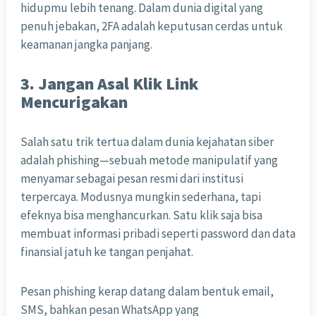
hidupmu lebih tenang. Dalam dunia digital yang
penuh jebakan, 2FA adalah keputusan cerdas untuk
keamanan jangka panjang.
3. Jangan Asal Klik Link
Mencurigakan
Salah satu trik tertua dalam dunia kejahatan siber
adalah phishing—sebuah metode manipulatif yang
menyamar sebagai pesan resmi dari institusi
terpercaya. Modusnya mungkin sederhana, tapi
efeknya bisa menghancurkan. Satu klik saja bisa
membuat informasi pribadi seperti password dan data
finansial jatuh ke tangan penjahat.
Pesan phishing kerap datang dalam bentuk email,
SMS, bahkan pesan WhatsApp yang