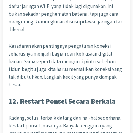
daftar jaringan Wi-Fi yang tidak lagi digunakan. Ini
bukan sekadar penghematan baterai, tapi juga cara
mengurangi kemungkinan disusupi lewat jaringan tak
dikenal.
Kesadaran akan pentingnya pengaturan koneksi
seharusnya menjadi bagian dari kebiasaan digital
harian. Sama seperti kita mengunci pintu sebelum
tidur, begitu juga kita harus mematikan koneksi yang
tak dibutuhkan. Langkah kecil yang punya dampak
besar.
12. Restart Ponsel Secara Berkala
Kadang, solusi terbaik datang dari hal-hal sederhana.
Restart ponsel, misalnya. Banyak pengguna yang