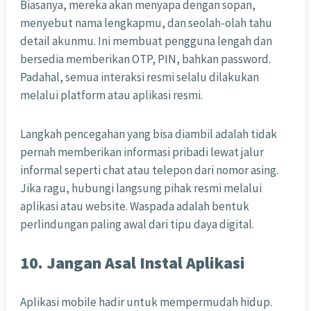
Biasanya, mereka akan menyapa dengan sopan,
menyebut nama lengkapmu, dan seolah-olah tahu
detail akunmu. Ini membuat pengguna lengah dan
bersedia memberikan OTP, PIN, bahkan password.
Padahal, semua interaksi resmi selalu dilakukan
melalui platform atau aplikasi resmi.
Langkah pencegahan yang bisa diambil adalah tidak
pernah memberikan informasi pribadi lewat jalur
informal seperti chat atau telepon dari nomor asing.
Jika ragu, hubungi langsung pihak resmi melalui
aplikasi atau website. Waspada adalah bentuk
perlindungan paling awal dari tipu daya digital.
10. Jangan Asal Instal Aplikasi
Aplikasi mobile hadir untuk mempermudah hidup.