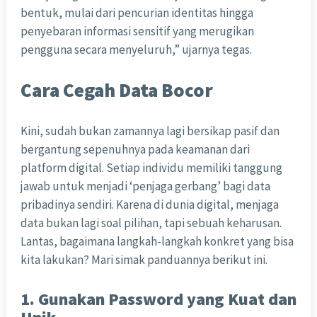
bentuk, mulai dari pencurian identitas hingga
penyebaran informasi sensitif yang merugikan
pengguna secara menyeluruh,” ujarnya tegas.
Cara Cegah Data Bocor
Kini, sudah bukan zamannya lagi bersikap pasif dan
bergantung sepenuhnya pada keamanan dari
platform digital. Setiap individu memiliki tanggung
jawab untuk menjadi ‘penjaga gerbang’ bagi data
pribadinya sendiri. Karena di dunia digital, menjaga
data bukan lagi soal pilihan, tapi sebuah keharusan.
Lantas, bagaimana langkah-langkah konkret yang bisa
kita lakukan? Mari simak panduannya berikut ini.
1. Gunakan Password yang Kuat dan