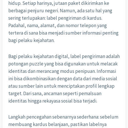
hidup. Setiap harinya, jutaan paket dikirimkan ke
berbagai penjuru negeri. Namun, ada satu hal yang
sering terlupakan: label pengiriman di kardus.
Padahal, nama, alamat, dan nomor telepon yang
tertera di sana bisa menjadi sumber informasi penting
bagi pelaku kejahatan.
Bagi pelaku kejahatan digital, label pengiriman adalah
potongan puzzle yang bisa digunakan untuk melacak
identitas dan merancang modus penipuan. Informasi
ini bisa dikombinasikan dengan data dari media sosial
atau sumber lain untuk menciptakan profil lengkap
target. Dari sana, ancaman seperti pemalsuan
identitas hingga rekayasa sosial bisa terjadi.
Langkah pencegahan sebenarnya sederhana: sebelum
membuang kardus belanjaan, pastikan labelnya