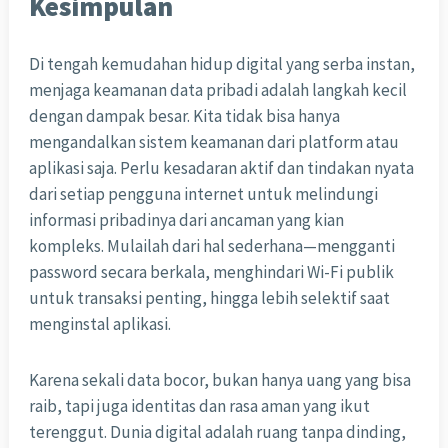
Kesimpulan
Di tengah kemudahan hidup digital yang serba instan,
menjaga keamanan data pribadi adalah langkah kecil
dengan dampak besar. Kita tidak bisa hanya
mengandalkan sistem keamanan dari platform atau
aplikasi saja. Perlu kesadaran aktif dan tindakan nyata
dari setiap pengguna internet untuk melindungi
informasi pribadinya dari ancaman yang kian
kompleks. Mulailah dari hal sederhana—mengganti
password secara berkala, menghindari Wi-Fi publik
untuk transaksi penting, hingga lebih selektif saat
menginstal aplikasi.
Karena sekali data bocor, bukan hanya uang yang bisa
raib, tapi juga identitas dan rasa aman yang ikut
terenggut. Dunia digital adalah ruang tanpa dinding,