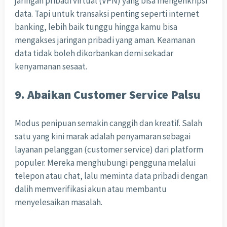
jaringan pribadi virtual (VPN) yang bisa mengenkripsi
data. Tapi untuk transaksi penting seperti internet
banking, lebih baik tunggu hingga kamu bisa
mengakses jaringan pribadi yang aman. Keamanan
data tidak boleh dikorbankan demi sekadar
kenyamanan sesaat.
9. Abaikan Customer Service Palsu
Modus penipuan semakin canggih dan kreatif. Salah
satu yang kini marak adalah penyamaran sebagai
layanan pelanggan (customer service) dari platform
populer. Mereka menghubungi pengguna melalui
telepon atau chat, lalu meminta data pribadi dengan
dalih memverifikasi akun atau membantu
menyelesaikan masalah.