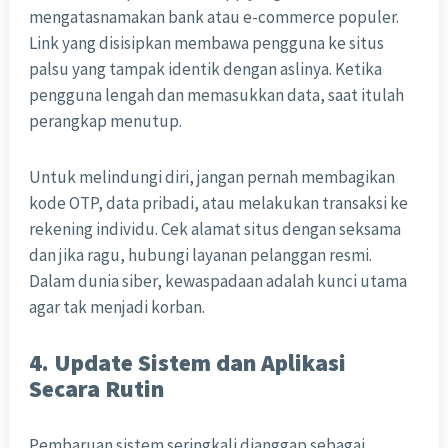
mengatasnamakan bank atau e-commerce populer.
Link yang disisipkan membawa pengguna ke situs
palsu yang tampak identik dengan aslinya. Ketika
pengguna lengah dan memasukkan data, saat itulah
perangkap menutup.
Untuk melindungi diri, jangan pernah membagikan
kode OTP, data pribadi, atau melakukan transaksi ke
rekening individu. Cek alamat situs dengan seksama
dan jika ragu, hubungi layanan pelanggan resmi.
Dalam dunia siber, kewaspadaan adalah kunci utama
agar tak menjadi korban.
4. Update Sistem dan Aplikasi
Secara Rutin
Pembaruan sistem seringkali dianggap sebagai