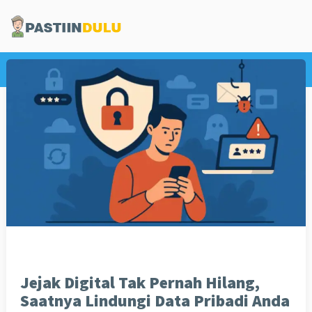
Home
Informasi
Jejak Digital Tak Pernah Hilang,
Saatnya Lindungi Data Pribadi Anda