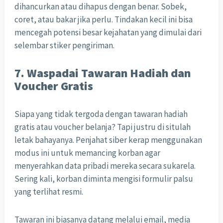
dihancurkan atau dihapus dengan benar. Sobek,
coret, atau bakar jika perlu. Tindakan kecil ini bisa
mencegah potensi besar kejahatan yang dimulai dari
selembar stiker pengiriman.
7. Waspadai Tawaran Hadiah dan
Voucher Gratis
Siapa yang tidak tergoda dengan tawaran hadiah
gratis atau voucher belanja? Tapi justru di situlah
letak bahayanya. Penjahat siber kerap menggunakan
modus ini untuk memancing korban agar
menyerahkan data pribadi mereka secara sukarela.
Sering kali, korban diminta mengisi formulir palsu
yang terlihat resmi.
Tawaran ini biasanya datang melalui email, media