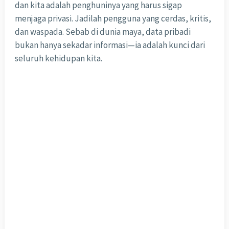
dan kita adalah penghuninya yang harus sigap
menjaga privasi. Jadilah pengguna yang cerdas, kritis,
dan waspada. Sebab di dunia maya, data pribadi
bukan hanya sekadar informasi—ia adalah kunci dari
seluruh kehidupan kita.