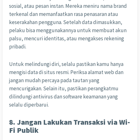
sosial, atau pesan instan. Mereka meniru nama brand
terkenal dan memanfaatkan rasa penasaran atau
keserakahan pengguna. Setelah data dimasukkan,
pelaku bisa menggunakannya untuk membuat akun
palsu, mencuri identitas, atau mengakses rekening
pribadi.
Untuk melindungi diri, selalu pastikan kamu hanya
mengisi data di situs resmi. Periksa alamat web dan
jangan mudah percaya pada tautan yang
mencurigakan. Selain itu, pastikan perangkatmu
dilindungi antivirus dan software keamanan yang
selalu diperbarui.
8. Jangan Lakukan Transaksi via Wi-
Fi Publik