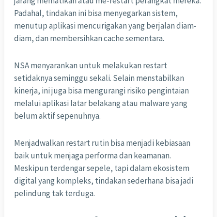
jarang mematikan atau me-restart perangkat mereka.
Padahal, tindakan ini bisa menyegarkan sistem,
menutup aplikasi mencurigakan yang berjalan diam-
diam, dan membersihkan cache sementara.
NSA menyarankan untuk melakukan restart
setidaknya seminggu sekali. Selain menstabilkan
kinerja, ini juga bisa mengurangi risiko pengintaian
melalui aplikasi latar belakang atau malware yang
belum aktif sepenuhnya.
Menjadwalkan restart rutin bisa menjadi kebiasaan
baik untuk menjaga performa dan keamanan.
Meskipun terdengar sepele, tapi dalam ekosistem
digital yang kompleks, tindakan sederhana bisa jadi
pelindung tak terduga.