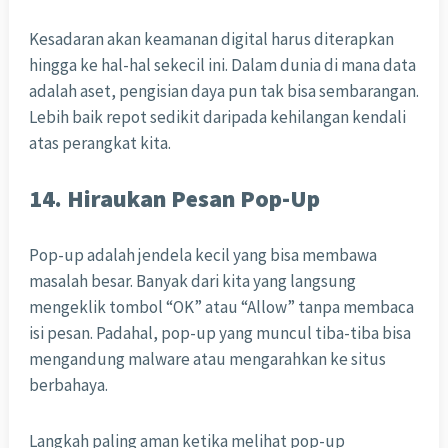
Kesadaran akan keamanan digital harus diterapkan
hingga ke hal-hal sekecil ini. Dalam dunia di mana data
adalah aset, pengisian daya pun tak bisa sembarangan.
Lebih baik repot sedikit daripada kehilangan kendali
atas perangkat kita.
14. Hiraukan Pesan Pop-Up
Pop-up adalah jendela kecil yang bisa membawa
masalah besar. Banyak dari kita yang langsung
mengeklik tombol “OK” atau “Allow” tanpa membaca
isi pesan. Padahal, pop-up yang muncul tiba-tiba bisa
mengandung malware atau mengarahkan ke situs
berbahaya.
Langkah paling aman ketika melihat pop-up