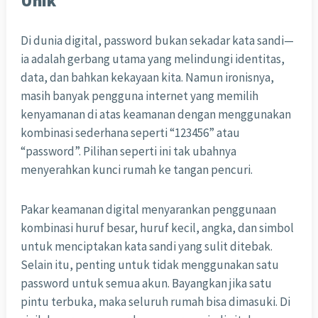
Unik
Di dunia digital, password bukan sekadar kata sandi—
ia adalah gerbang utama yang melindungi identitas,
data, dan bahkan kekayaan kita. Namun ironisnya,
masih banyak pengguna internet yang memilih
kenyamanan di atas keamanan dengan menggunakan
kombinasi sederhana seperti “123456” atau
“password”. Pilihan seperti ini tak ubahnya
menyerahkan kunci rumah ke tangan pencuri.
Pakar keamanan digital menyarankan penggunaan
kombinasi huruf besar, huruf kecil, angka, dan simbol
untuk menciptakan kata sandi yang sulit ditebak.
Selain itu, penting untuk tidak menggunakan satu
password untuk semua akun. Bayangkan jika satu
pintu terbuka, maka seluruh rumah bisa dimasuki. Di