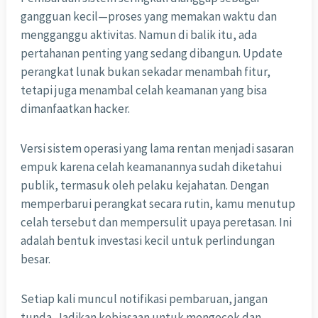
gangguan kecil—proses yang memakan waktu dan
mengganggu aktivitas. Namun di balik itu, ada
pertahanan penting yang sedang dibangun. Update
perangkat lunak bukan sekadar menambah fitur,
tetapi juga menambal celah keamanan yang bisa
dimanfaatkan hacker.
Versi sistem operasi yang lama rentan menjadi sasaran
empuk karena celah keamanannya sudah diketahui
publik, termasuk oleh pelaku kejahatan. Dengan
memperbarui perangkat secara rutin, kamu menutup
celah tersebut dan mempersulit upaya peretasan. Ini
adalah bentuk investasi kecil untuk perlindungan
besar.
Setiap kali muncul notifikasi pembaruan, jangan
tunda. Jadikan kebiasaan untuk mengecek dan