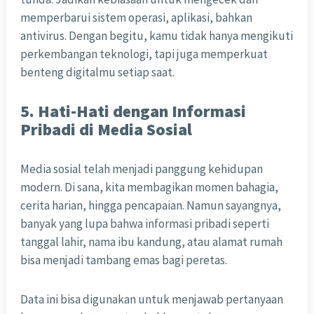
memperbarui sistem operasi, aplikasi, bahkan
antivirus. Dengan begitu, kamu tidak hanya mengikuti
perkembangan teknologi, tapi juga memperkuat
benteng digitalmu setiap saat.
5. Hati-Hati dengan Informasi
Pribadi di Media Sosial
Media sosial telah menjadi panggung kehidupan
modern. Di sana, kita membagikan momen bahagia,
cerita harian, hingga pencapaian. Namun sayangnya,
banyak yang lupa bahwa informasi pribadi seperti
tanggal lahir, nama ibu kandung, atau alamat rumah
bisa menjadi tambang emas bagi peretas.
Data ini bisa digunakan untuk menjawab pertanyaan