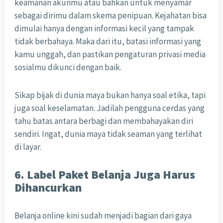
keamanan akunmu atau bahkan untuk menyamar
sebagai dirimu dalam skema penipuan. Kejahatan bisa
dimulai hanya dengan informasi kecil yang tampak
tidak berbahaya. Maka dari itu, batasi informasi yang
kamu unggah, dan pastikan pengaturan privasi media
sosialmu dikunci dengan baik.
Sikap bijak di dunia maya bukan hanya soal etika, tapi
juga soal keselamatan. Jadilah pengguna cerdas yang
tahu batas antara berbagi dan membahayakan diri
sendiri. Ingat, dunia maya tidak seaman yang terlihat
di layar.
6. Label Paket Belanja Juga Harus
Dihancurkan
Belanja online kini sudah menjadi bagian dari gaya