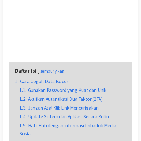
Daftar Isi
sembunyikan
1.
Cara Cegah Data Bocor
1.1.
Gunakan Password yang Kuat dan Unik
1.2.
Aktifkan Autentikasi Dua Faktor (2FA)
1.3.
Jangan Asal Klik Link Mencurigakan
1.4.
Update Sistem dan Aplikasi Secara Rutin
1.5.
Hati-Hati dengan Informasi Pribadi di Media
Sosial