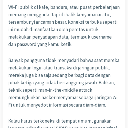
Wi-Fi publik di kafe, bandara, atau pusat perbelanjaan
memang menggoda. Tapi di balik kenyamanan itu,
tersembunyi ancaman besar. Koneksi terbuka seperti
ini mudah dimanfaatkan oleh peretas untuk
melakukan penyadapan data, termasuk username
dan password yang kamu ketik.
Banyak pengguna tidak menyadari bahwa saat mereka
melakukan login atau transaksi di jaringan publik,
mereka juga bisa saja sedang berbagi data dengan
pihak ketiga yang tidak bertanggung jawab. Bahkan,
teknik seperti man-in-the-middle attack
memungkinkan hacker menyamar sebagai jaringan Wi-
Fi untuk menyedot informasi secara diam-diam.
Kalau harus terkoneksi di tempat umum, gunakan