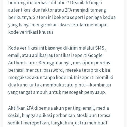
benteng itu berhasil dibobol? Di sinilah fungsi
autentikasi dua faktor atau 2FA menjadi tameng
berikutnya. Sistem ini bekerja seperti penjaga kedua
yang hanya mengizinkan akses setelah mendapat
kode verifikasi khusus.
Kode verifikasi ini biasanya dikirim melalui SMS,
email, atau aplikasi autentikasi seperti Google
Authenticator. Keunggulannya, meskipun peretas
berhasil mencuri password, mereka tetap tak bisa
mengakses akun tanpa kode ini. Ini seperti memiliki
dua kunci untuk membuka satu pintu—kombinasi
yang sangat ampuh untuk mencegah penyusup.
Aktifkan 2FA di semua akun penting: email, media
sosial, hingga aplikasi perbankan. Meskipun terasa
sedikit merepotkan, langkah ini justru membuat