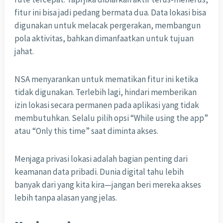
fitur ini bisa jadi pedang bermata dua. Data lokasi bisa
digunakan untuk melacak pergerakan, membangun
pola aktivitas, bahkan dimanfaatkan untuk tujuan
jahat.
NSA menyarankan untuk mematikan fitur ini ketika
tidak digunakan. Terlebih lagi, hindari memberikan
izin lokasi secara permanen pada aplikasi yang tidak
membutuhkan. Selalu pilih opsi “While using the app”
atau “Only this time” saat diminta akses.
Menjaga privasi lokasi adalah bagian penting dari
keamanan data pribadi. Dunia digital tahu lebih
banyak dari yang kita kira—jangan beri mereka akses
lebih tanpa alasan yang jelas.