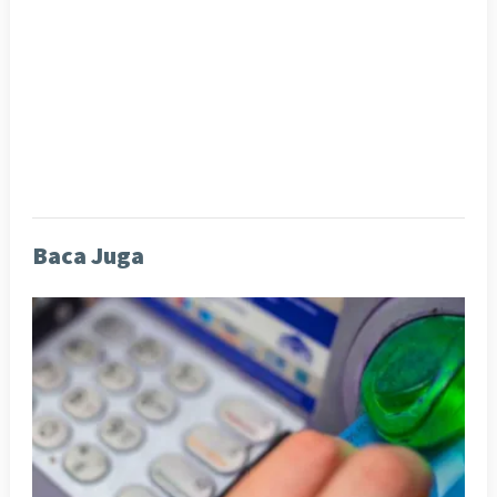
Baca Juga