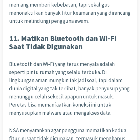
memang memberi kebebasan, tapi sekaligus
menonaktifkan banyak fitur keamanan yang dirancang
untuk melindungi pengguna awam.
11. Matikan Bluetooth dan Wi-Fi
Saat Tidak Digunakan
Bluetooth dan Wi-Fi yang terus menyala adalah
seperti pintu rumah yang selalu terbuka. Di
lingkungan aman mungkin tak jadi soal, tapi dalam
dunia digital yang tak terlihat, banyak penyusup yang
menunggu celah sekecil apapun untuk masuk.
Peretas bisa memanfaatkan koneksi ini untuk
menyusupkan malware atau mengakses data.
NSA menyarankan agar pengguna mematikan kedua
fitur ini saat tidak digunakan, termasuk menghapus