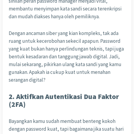
sinilah peran password manager menjadi vital,
membantu menyimpan kata sandi secara terenkripsi
dan mudah diakses hanya oleh pemiliknya.
Dengan ancaman siber yang kian kompleks, tak ada
ruang untuk kecerobohan sekecil apapun. Password
yang kuat bukan hanya perlindungan teknis, tapi juga
bentuk kesadaran dan tanggung jawab digital. Jadi,
mulai sekarang, pikirkan ulang kata sandi yang kamu
gunakan. Apakah ia cukup kuat untuk menahan
serangan digital?
2. Aktifkan Autentikasi Dua Faktor
(2FA)
Bayangkan kamu sudah membuat benteng kokoh
dengan password kuat, tapi bagaimana jika suatu hari