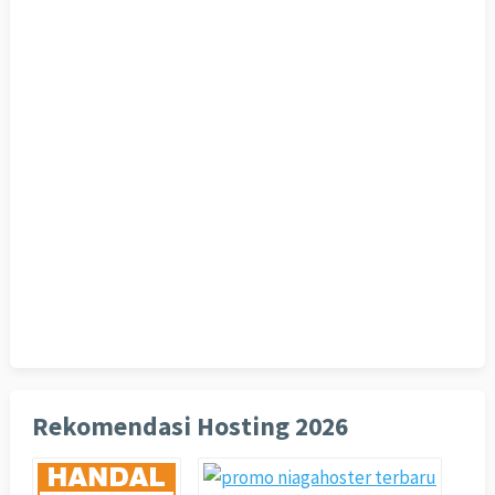
Rekomendasi Hosting 2026