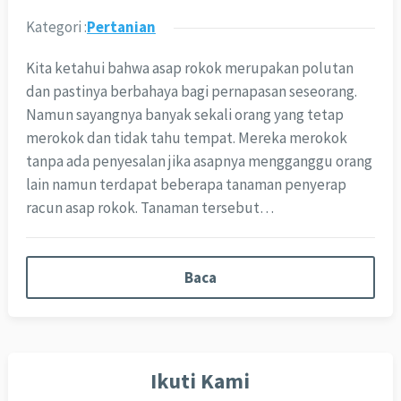
Kategori :
Pertanian
Kita ketahui bahwa asap rokok merupakan polutan
dan pastinya berbahaya bagi pernapasan seseorang.
Namun sayangnya banyak sekali orang yang tetap
merokok dan tidak tahu tempat. Mereka merokok
tanpa ada penyesalan jika asapnya mengganggu orang
lain namun terdapat beberapa tanaman penyerap
racun asap rokok. Tanaman tersebut…
Baca
Ikuti Kami