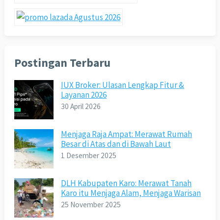
Postingan Terbaru
IUX Broker: Ulasan Lengkap Fitur &
Layanan 2026
30 April 2026
Menjaga Raja Ampat: Merawat Rumah
Besar di Atas dan di Bawah Laut
1 Desember 2025
DLH Kabupaten Karo: Merawat Tanah
Karo itu Menjaga Alam, Menjaga Warisan
25 November 2025